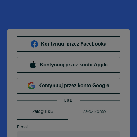
Kontynuuj przez Facebooka
Kontynuuj przez konto Apple
Kontynuuj przez konto Google
LUB
Zaloguj się
Załóż konto
E-mail