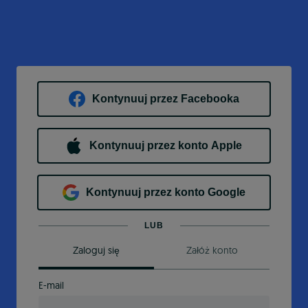
Kontynuuj przez Facebooka
Kontynuuj przez konto Apple
Kontynuuj przez konto Google
LUB
Zaloguj się
Załóż konto
E-mail