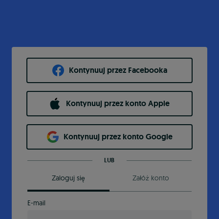
Kontynuuj przez Facebooka
Kontynuuj przez konto Apple
Kontynuuj przez konto Google
LUB
Zaloguj się
Załóż konto
E-mail