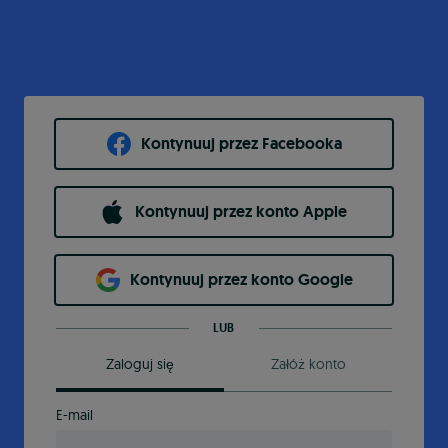
Kontynuuj przez Facebooka
Kontynuuj przez konto Apple
Kontynuuj przez konto Google
LUB
Zaloguj się
Załóż konto
E-mail