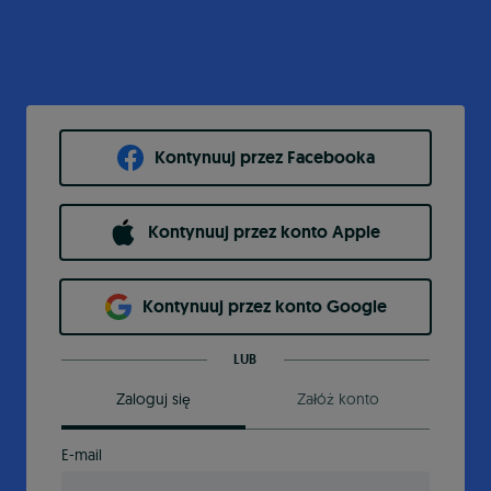
Kontynuuj przez Facebooka
Kontynuuj przez konto Apple
Kontynuuj przez konto Google
LUB
Zaloguj się
Załóż konto
E-mail