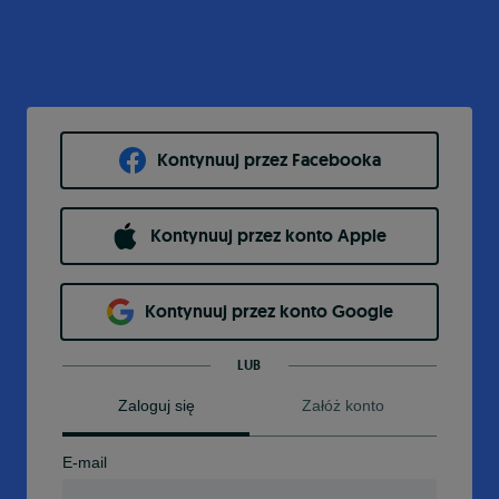
Kontynuuj przez Facebooka
Kontynuuj przez konto Apple
Kontynuuj przez konto Google
LUB
Zaloguj się
Załóż konto
E-mail