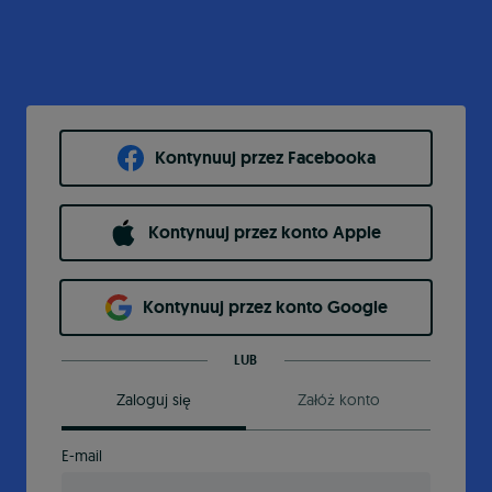
Kontynuuj przez Facebooka
Kontynuuj przez konto Apple
Kontynuuj przez konto Google
LUB
Zaloguj się
Załóż konto
E-mail