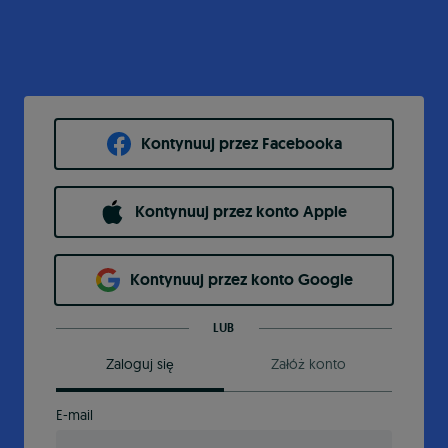
Kontynuuj przez Facebooka
Kontynuuj przez konto Apple
Kontynuuj przez konto Google
LUB
Zaloguj się
Załóż konto
E-mail