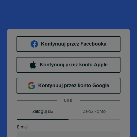
Kontynuuj przez Facebooka
Kontynuuj przez konto Apple
Kontynuuj przez konto Google
LUB
Zaloguj się
Załóż konto
E-mail