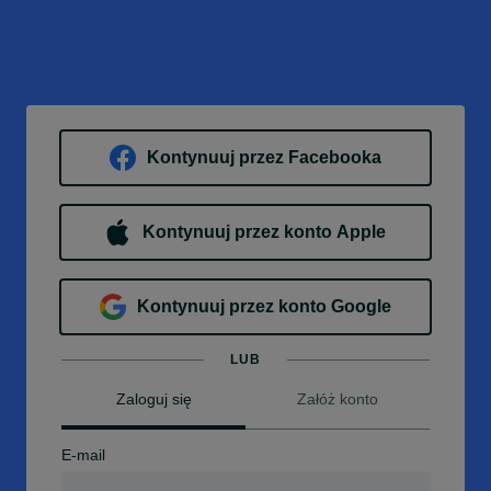
Kontynuuj przez Facebooka
Kontynuuj przez konto Apple
Kontynuuj przez konto Google
LUB
Zaloguj się
Załóż konto
E-mail