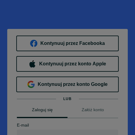
Kontynuuj przez Facebooka
Kontynuuj przez konto Apple
Kontynuuj przez konto Google
LUB
Zaloguj się
Załóż konto
E-mail