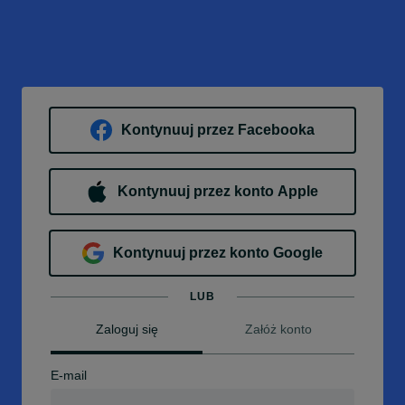
Kontynuuj przez Facebooka
Kontynuuj przez konto Apple
Kontynuuj przez konto Google
LUB
Zaloguj się
Załóż konto
E-mail