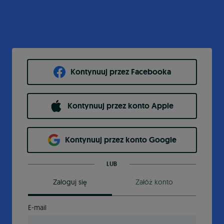
Kontynuuj przez Facebooka
Kontynuuj przez konto Apple
Kontynuuj przez konto Google
LUB
Zaloguj się
Załóż konto
E-mail