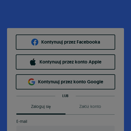
Kontynuuj przez Facebooka
Kontynuuj przez konto Apple
Kontynuuj przez konto Google
LUB
Zaloguj się
Załóż konto
E-mail