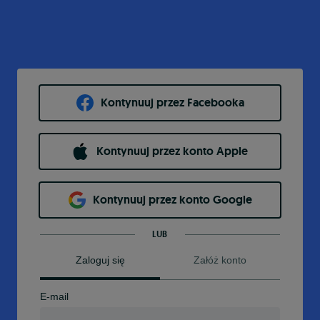
Kontynuuj przez Facebooka
Kontynuuj przez konto Apple
Kontynuuj przez konto Google
LUB
Zaloguj się
Załóż konto
E-mail