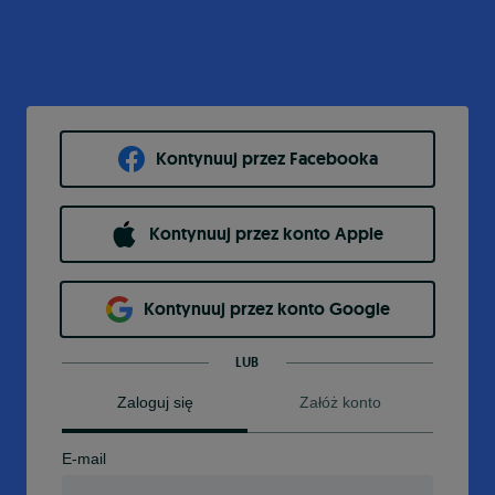
Kontynuuj przez Facebooka
Kontynuuj przez konto Apple
Kontynuuj przez konto Google
LUB
Zaloguj się
Załóż konto
E-mail