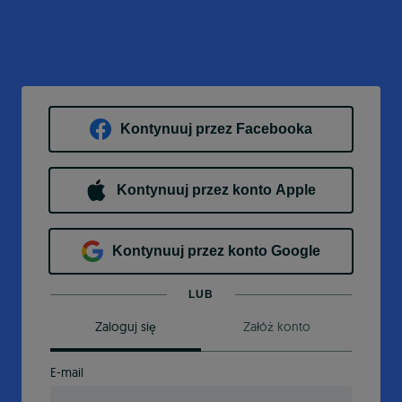
Kontynuuj przez Facebooka
Kontynuuj przez konto Apple
Kontynuuj przez konto Google
LUB
Zaloguj się
Załóż konto
E-mail