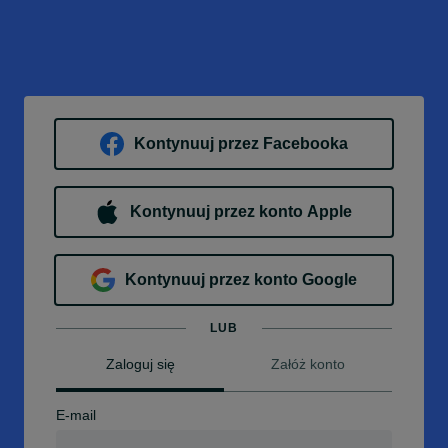
Kontynuuj przez Facebooka
Kontynuuj przez konto Apple
Kontynuuj przez konto Google
LUB
Zaloguj się
Załóż konto
E-mail