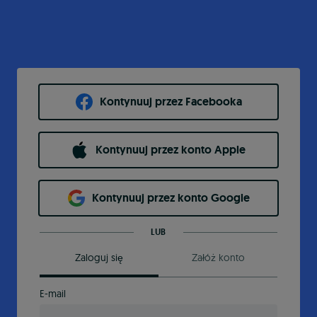
Kontynuuj przez Facebooka
Kontynuuj przez konto Apple
Kontynuuj przez konto Google
LUB
Zaloguj się
Załóż konto
E-mail