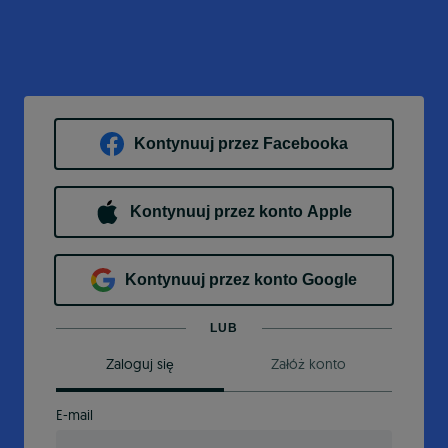
Kontynuuj przez Facebooka
Kontynuuj przez konto Apple
Kontynuuj przez konto Google
LUB
Zaloguj się
Załóż konto
E-mail