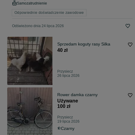
Samozatrudnienie
Odpowiednie doświadczenie zawodowe
Odświeżono dnia 24 lipca 2026
Sprzedam koguty rasy Silka
40 zł
Przysiecz
26 lipca 2026
Rower damka czarny
Używane
100 zł
Przysiecz
19 lipca 2026
Czarny