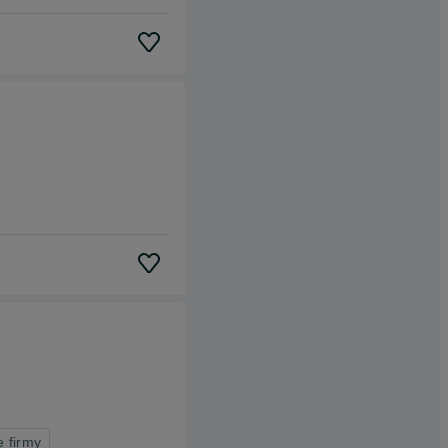
e firmy