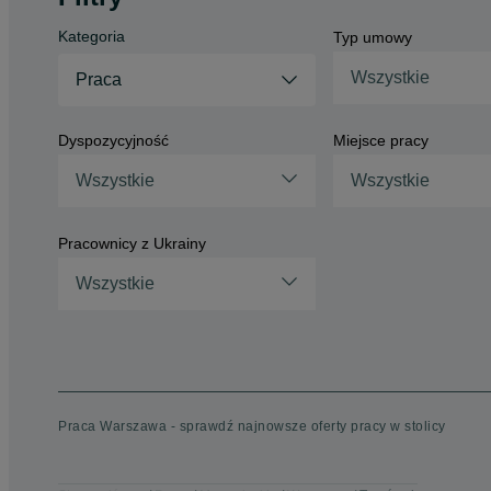
Kategoria
Typ umowy
Wszystkie
Praca
Dyspozycyjność
Miejsce pracy
Wszystkie
Wszystkie
Pracownicy z Ukrainy
Wszystkie
Praca Warszawa - sprawdź najnowsze oferty pracy w stolicy