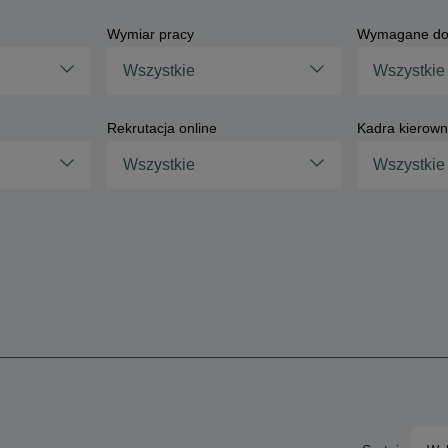
Wymiar pracy
Wymagane do
Wszystkie
Wszystkie
Rekrutacja online
Kadra kierown
Wszystkie
Wszystkie