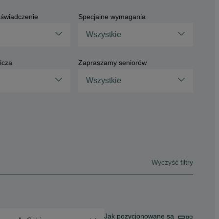
świadczenie
Specjalne wymagania
Wszystkie
icza
Zapraszamy seniorów
Wszystkie
Wyczyść filtry
Jak pozycjonowane są