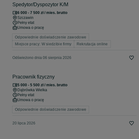
Spedytor/Dyspozytor K/M
6 000 - 7 500 zł / mies. brutto
Szczawin
Pełny etat
Umowa o pracę
Odpowiednie doświadczenie zawodowe
Miejsce pracy: W siedzibie firmy
Rekrutacja online
Odświeżono dnia 06 sierpnia 2026
Pracownik fizyczny
5 000 - 5 500 zł / mies. brutto
Dąbrówka Wielka
Pełny etat
Umowa o pracę
Odpowiednie doświadczenie zawodowe
20 lipca 2026