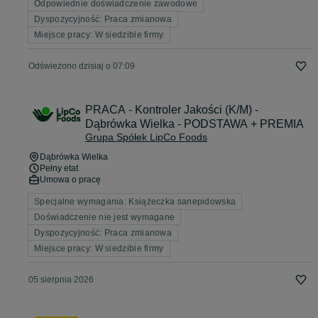
Odpowiednie doświadczenie zawodowe
Dyspozycyjność: Praca zmianowa
Miejsce pracy: W siedzibie firmy
Odświeżono dzisiaj o 07:09
PRACA - Kontroler Jakości (K/M) -
Dąbrówka Wielka - PODSTAWA + PREMIA
Grupa Spółek LipCo Foods
Dąbrówka Wielka
Pełny etat
Umowa o pracę
Specjalne wymagania: Książeczka sanepidowska
Doświadczenie nie jest wymagane
Dyspozycyjność: Praca zmianowa
Miejsce pracy: W siedzibie firmy
05 sierpnia 2026