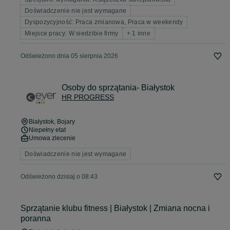
Doświadczenie nie jest wymagane
Dyspozycyjność: Praca zmianowa, Praca w weekendy
Miejsce pracy: W siedzibie firmy
+ 1 inne
Odświeżono dnia 05 sierpnia 2026
Osoby do sprzątania- Białystok
HR PROGRESS
Białystok
, Bojary
Niepełny etat
Umowa zlecenie
Doświadczenie nie jest wymagane
Odświeżono dzisiaj o 08:43
Sprzątanie klubu fitness | Białystok | Zmiana nocna i
poranna