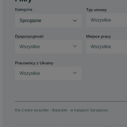
Kategoria
Typ umowy
Wszystkie
Sprzątanie
Dyspozycyjność
Miejsce pracy
Wszystkie
Wszystkie
Pracownicy z Ukrainy
Wszystkie
Dla Ciebie wszystko - Białystok - w kategorii Sprzątanie