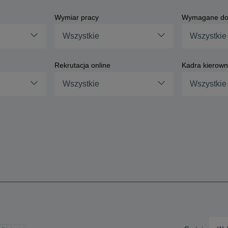
Wymiar pracy
Wymagane do
Wszystkie
Wszystkie
Rekrutacja online
Kadra kierown
Wszystkie
Wszystkie