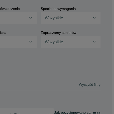
świadczenie
Specjalne wymagania
Wszystkie
icza
Zapraszamy seniorów
Wszystkie
Wyczyść filtry
Jak pozycjonowane są