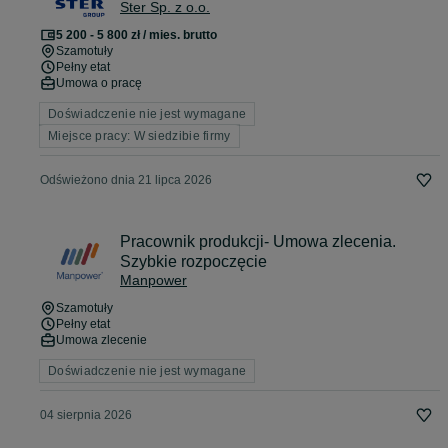
Ster Sp. z o.o.
5 200 - 5 800 zł / mies. brutto
Szamotuły
Pełny etat
Umowa o pracę
Doświadczenie nie jest wymagane
Miejsce pracy: W siedzibie firmy
Odświeżono dnia 21 lipca 2026
Pracownik produkcji- Umowa zlecenia.
Szybkie rozpoczęcie
Manpower
Szamotuły
Pełny etat
Umowa zlecenie
Doświadczenie nie jest wymagane
04 sierpnia 2026