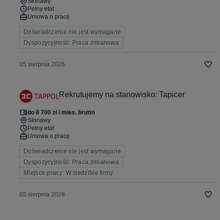
Słonawy
Pełny etat
Umowa o pracę
Doświadczenie nie jest wymagane
Dyspozycyjność: Praca zmianowa
05 sierpnia 2026
Rekrutujemy na stanowisko: Tapicer
do 8 700 zł / mies. brutto
Słonawy
Pełny etat
Umowa o pracę
Doświadczenie nie jest wymagane
Dyspozycyjność: Praca zmianowa
Miejsce pracy: W siedzibie firmy
05 sierpnia 2026