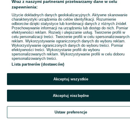
Wraz z naszymi partnerami przetwarzamy dane w celu
zapewnienia:
Użycie dokładnych danych geolokalizacyjnych. Aktywne skanowanie
charakterystyki urządzenia do celów identyfikacji. Rozumienie
odbiorców dzięki statystyce lub kombinacji danych z różnych źródeł.
Przechowywanie informacji na urządzeniu lub dostęp do nich. Pomiar
efektywności reklam. Rozwój i ulepszanie usług. Tworzenie profili w
celu personalizacji treści. Tworzenie profili w celu spersonalizowanych
reklam. Wykorzystywanie ograniczonych danych do wyboru reklam.
Wykorzystywanie ograniczonych danych do wyboru treści. Pomiar
efektywności treści. Wykorzystanie profili do wyboru
spersonalizowanych reklam. Wykorzystywanie profili w celu doboru
spersonalizowanych treści.
Lista partnerów (dostawców)
Akceptuj wszystkie
Akceptuj niezbędne
Ustaw preferencje
Szukaj
Obserwujesz
Dodaj
Czat
Kont