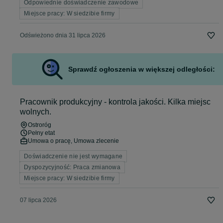
Odpowiednie doświadczenie zawodowe
Miejsce pracy: W siedzibie firmy
Odświeżono dnia 31 lipca 2026
Sprawdź ogłoszenia w większej odległości:
Pracownik produkcyjny - kontrola jakości. Kilka miejsc
wolnych.
Ostroróg
Pełny etat
Umowa o pracę, Umowa zlecenie
Doświadczenie nie jest wymagane
Dyspozycyjność: Praca zmianowa
Miejsce pracy: W siedzibie firmy
07 lipca 2026