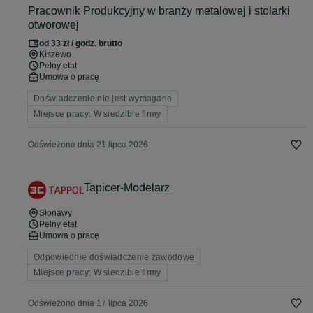
Pracownik Produkcyjny w branży metalowej i stolarki
otworowej
od 33 zł / godz. brutto
Kiszewo
Pełny etat
Umowa o pracę
Doświadczenie nie jest wymagane
Miejsce pracy: W siedzibie firmy
Odświeżono dnia 21 lipca 2026
Tapicer-Modelarz
Słonawy
Pełny etat
Umowa o pracę
Odpowiednie doświadczenie zawodowe
Miejsce pracy: W siedzibie firmy
Odświeżono dnia 17 lipca 2026