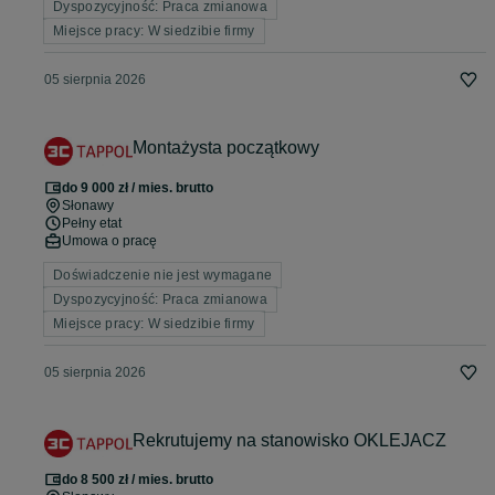
Dyspozycyjność: Praca zmianowa
Miejsce pracy: W siedzibie firmy
05 sierpnia 2026
Montażysta początkowy
do 9 000 zł / mies. brutto
Słonawy
Pełny etat
Umowa o pracę
Doświadczenie nie jest wymagane
Dyspozycyjność: Praca zmianowa
Miejsce pracy: W siedzibie firmy
05 sierpnia 2026
Rekrutujemy na stanowisko OKLEJACZ
do 8 500 zł / mies. brutto