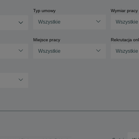
Typ umowy
Wymiar pracy
Wszystkie
Wszystkie
i
Miejsce pracy
Rekrutacja onl
Wszystkie
Wszystkie