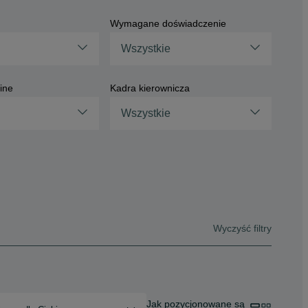
Wymagane doświadczenie
Wszystkie
ine
Kadra kierownicza
Wszystkie
Wyczyść filtry
Jak pozycjonowane są