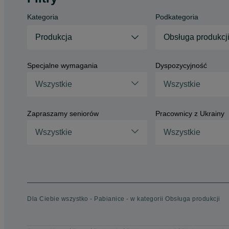
Kategoria
Podkategoria
Produkcja
Obsługa produkcj
Specjalne wymagania
Dyspozycyjność
Wszystkie
Wszystkie
Zapraszamy seniorów
Pracownicy z Ukrainy
Wszystkie
Wszystkie
Dla Ciebie wszystko - Pabianice - w kategorii Obsługa produkcji