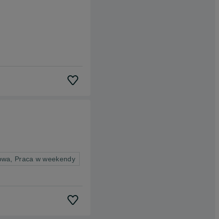
owa, Praca w weekendy