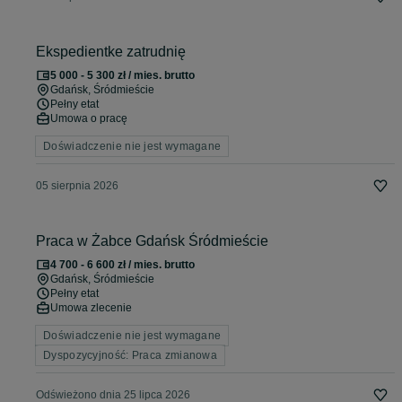
Ekspedientke zatrudnię
5 000 - 5 300 zł / mies. brutto
Gdańsk
, Śródmieście
Pełny etat
Umowa o pracę
Doświadczenie nie jest wymagane
05 sierpnia 2026
Praca w Żabce Gdańsk Śródmieście
4 700 - 6 600 zł / mies. brutto
Gdańsk
, Śródmieście
Pełny etat
Umowa zlecenie
Doświadczenie nie jest wymagane
Dyspozycyjność: Praca zmianowa
Odświeżono dnia 25 lipca 2026