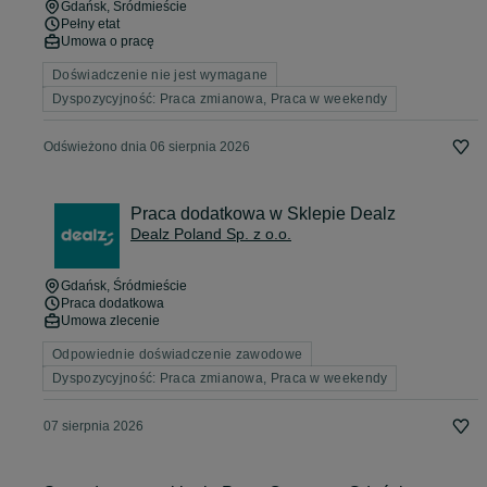
Gdańsk
, Śródmieście
Pełny etat
Umowa o pracę
Doświadczenie nie jest wymagane
Dyspozycyjność: Praca zmianowa, Praca w weekendy
Odświeżono dnia 06 sierpnia 2026
Praca dodatkowa w Sklepie Dealz
Dealz Poland Sp. z o.o.
Gdańsk
, Śródmieście
Praca dodatkowa
Umowa zlecenie
Odpowiednie doświadczenie zawodowe
Dyspozycyjność: Praca zmianowa, Praca w weekendy
07 sierpnia 2026