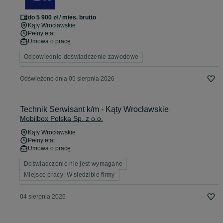
do 5 900 zł / mies. brutto
Kąty Wrocławskie
Pełny etat
Umowa o pracę
Odpowiednie doświadczenie zawodowe
Odświeżono dnia 05 sierpnia 2026
Technik Serwisant k/m - Kąty Wrocławskie
Mobilbox Polska Sp. z o.o.
Kąty Wrocławskie
Pełny etat
Umowa o pracę
Doświadczenie nie jest wymagane
Miejsce pracy: W siedzibie firmy
04 sierpnia 2026