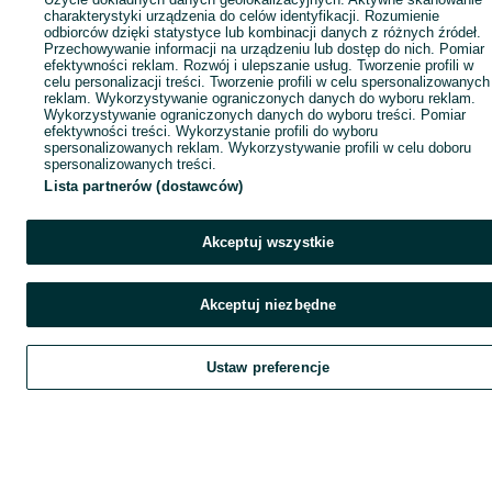
charakterystyki urządzenia do celów identyfikacji. Rozumienie
odbiorców dzięki statystyce lub kombinacji danych z różnych źródeł.
Przechowywanie informacji na urządzeniu lub dostęp do nich. Pomiar
efektywności reklam. Rozwój i ulepszanie usług. Tworzenie profili w
celu personalizacji treści. Tworzenie profili w celu spersonalizowanych
reklam. Wykorzystywanie ograniczonych danych do wyboru reklam.
Wykorzystywanie ograniczonych danych do wyboru treści. Pomiar
efektywności treści. Wykorzystanie profili do wyboru
spersonalizowanych reklam. Wykorzystywanie profili w celu doboru
spersonalizowanych treści.
Lista partnerów (dostawców)
Akceptuj wszystkie
Akceptuj niezbędne
Ustaw preferencje
Szukaj
Obserwujesz
Dodaj
Czat
Kont