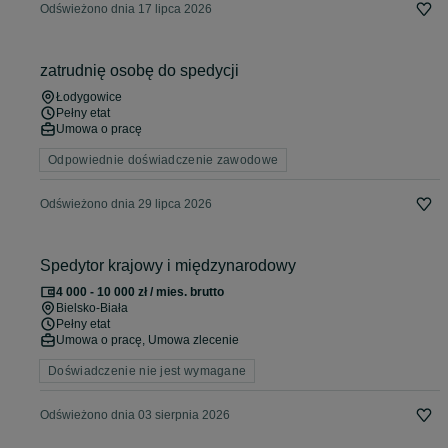
Odświeżono dnia 17 lipca 2026
zatrudnię osobę do spedycji
Łodygowice
Pełny etat
Umowa o pracę
Odpowiednie doświadczenie zawodowe
Odświeżono dnia 29 lipca 2026
Spedytor krajowy i międzynarodowy
4 000 - 10 000 zł / mies. brutto
Bielsko-Biała
Pełny etat
Umowa o pracę, Umowa zlecenie
Doświadczenie nie jest wymagane
Odświeżono dnia 03 sierpnia 2026