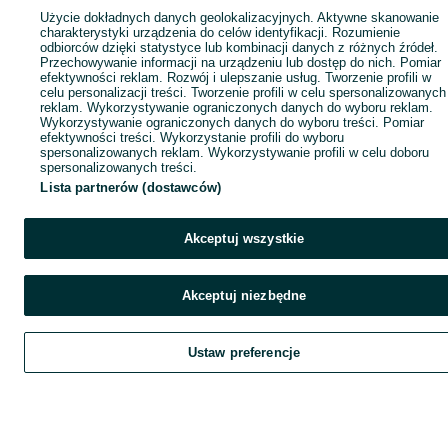
Użycie dokładnych danych geolokalizacyjnych. Aktywne skanowanie
charakterystyki urządzenia do celów identyfikacji. Rozumienie
odbiorców dzięki statystyce lub kombinacji danych z różnych źródeł.
Przechowywanie informacji na urządzeniu lub dostęp do nich. Pomiar
efektywności reklam. Rozwój i ulepszanie usług. Tworzenie profili w
celu personalizacji treści. Tworzenie profili w celu spersonalizowanych
reklam. Wykorzystywanie ograniczonych danych do wyboru reklam.
Wykorzystywanie ograniczonych danych do wyboru treści. Pomiar
efektywności treści. Wykorzystanie profili do wyboru
spersonalizowanych reklam. Wykorzystywanie profili w celu doboru
spersonalizowanych treści.
Lista partnerów (dostawców)
Akceptuj wszystkie
Akceptuj niezbędne
Ustaw preferencje
Szukaj
Obserwujesz
Dodaj
Czat
Kont