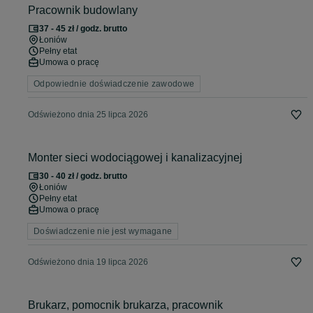
Pracownik budowlany
37 - 45 zł / godz. brutto
Łoniów
Pełny etat
Umowa o pracę
Odpowiednie doświadczenie zawodowe
Odświeżono dnia 25 lipca 2026
Monter sieci wodociągowej i kanalizacyjnej
30 - 40 zł / godz. brutto
Łoniów
Pełny etat
Umowa o pracę
Doświadczenie nie jest wymagane
Odświeżono dnia 19 lipca 2026
Brukarz, pomocnik brukarza, pracownik