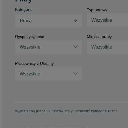
Kategoria
Typ umowy
Wszystkie
Praca
Dyspozycyjność
Miejsce pracy
Wszystkie
Wszystkie
Pracownicy z Ukrainy
Wszystkie
Wymarzona praca - Gruszów Mały - sprawdź kategorię Praca