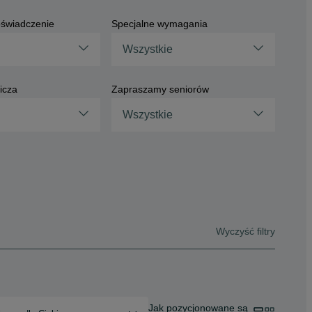
świadczenie
Specjalne wymagania
Wszystkie
icza
Zapraszamy seniorów
Wszystkie
Wyczyść filtry
Jak pozycjonowane są