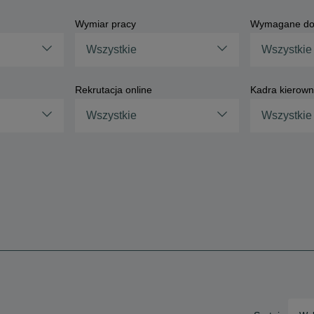
Wymiar pracy
Wymagane do
Wszystkie
Wszystkie
Rekrutacja online
Kadra kierown
Wszystkie
Wszystkie