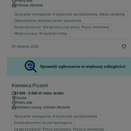
Pełny etat
Umowa zlecenie
Specjalne wymagania: Książeczka sanepidowska, Status studenta
Odpowiednie doświadczenie zawodowe
Dyspozycyjność: Elastyczny czas pracy, Praca zmianowa
Miejsce pracy: W siedzibie firmy
05 sierpnia 2026
Sprawdź ogłoszenia w większej odległości:
Kierowca Pizzerii
3 600 - 6 000 zł / mies. brutto
Kurów
Pełny etat
Umowa o pracę, Umowa zlecenie
Specjalne wymagania: Książeczka sanepidowska
Doświadczenie nie jest wymagane
Dyspozycyjność: Praca zmianowa, Praca w weekendy