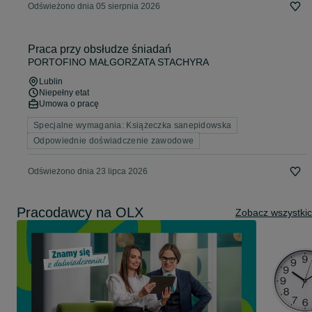
Odświeżono dnia 05 sierpnia 2026
Praca przy obsłudze śniadań
PORTOFINO MAŁGORZATA STACHYRA
Lublin
Niepełny etat
Umowa o pracę
Specjalne wymagania: Książeczka sanepidowska
Odpowiednie doświadczenie zawodowe
Odświeżono dnia 23 lipca 2026
Pracodawcy na OLX
Zobacz wszystki