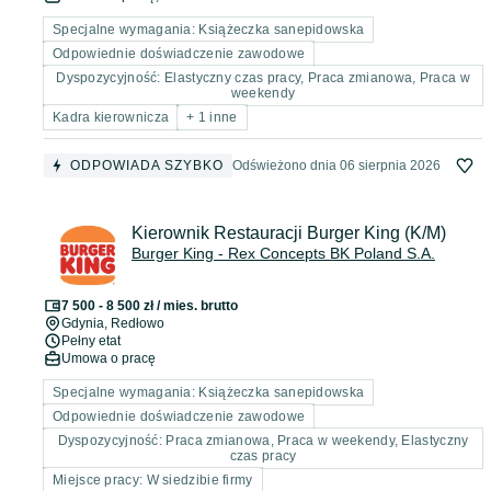
Specjalne wymagania: Książeczka sanepidowska
Odpowiednie doświadczenie zawodowe
Dyspozycyjność: Elastyczny czas pracy, Praca zmianowa, Praca w
weekendy
Kadra kierownicza
+ 1 inne
ODPOWIADA SZYBKO
Odświeżono dnia 06 sierpnia 2026
Kierownik Restauracji Burger King (K/M)
Burger King - Rex Concepts BK Poland S.A.
7 500 - 8 500 zł / mies. brutto
Gdynia
, Redłowo
Pełny etat
Umowa o pracę
Specjalne wymagania: Książeczka sanepidowska
Odpowiednie doświadczenie zawodowe
Dyspozycyjność: Praca zmianowa, Praca w weekendy, Elastyczny
czas pracy
Miejsce pracy: W siedzibie firmy