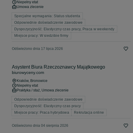
Niepełny etat
Umowa zlecenie
Specjalne wymagania: Status studenta
Odpowiednie doświadczenie zawodowe
Dyspozycyjność: Elastyczny czas pracy, Praca w weekendy
Miejsce pracy: W siedzibie firmy
Odświeżono dnia 17 lipca 2026
Asystent Biura Rzeczoznawcy Majątkowego
biurowyceny.com
Kraków
, Bronowice
Niepełny etat
Praktyka / staż, Umowa zlecenie
Odpowiednie doświadczenie zawodowe
Dyspozycyjność: Elastyczny czas pracy
Miejsce pracy: Praca hybrydowa
Rekrutacja online
Odświeżono dnia 04 sierpnia 2026