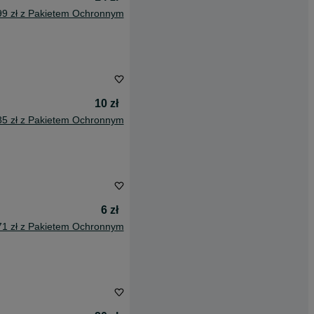
99 zł z Pakietem Ochronnym
10 zł
85 zł z Pakietem Ochronnym
6 zł
71 zł z Pakietem Ochronnym