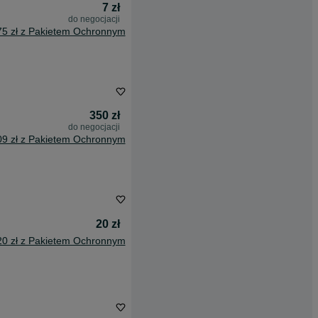
7 zł
do negocjacji
75 zł z Pakietem Ochronnym
350 zł
do negocjacji
09 zł z Pakietem Ochronnym
20 zł
20 zł z Pakietem Ochronnym