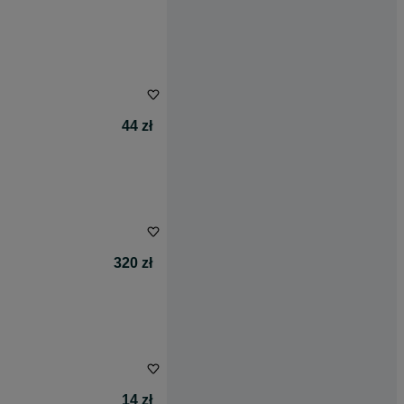
44 zł
320 zł
14 zł