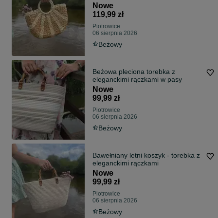
Nowe
119,99 zł
Piotrowice
06 sierpnia 2026
Beżowy
Beżowa pleciona torebka z
eleganckimi rączkami w pasy
Nowe
99,99 zł
Piotrowice
06 sierpnia 2026
Beżowy
Bawełniany letni koszyk - torebka z
eleganckimi rączkami
Nowe
99,99 zł
Piotrowice
06 sierpnia 2026
Beżowy