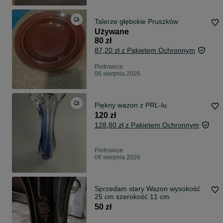
Talerze głębokie Pruszków
Używane
80 zł
87,20 zł z Pakietem Ochronnym
Piotrowice
06 sierpnia 2026
Piękny wazon z PRL-lu
120 zł
128,80 zł z Pakietem Ochronnym
Piotrowice
06 sierpnia 2026
Sprzedam stary Wazon wysokość
25 cm szerokość 11 cm
50 zł