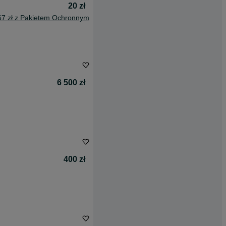
20 zł
67 zł z Pakietem Ochronnym
6 500 zł
400 zł