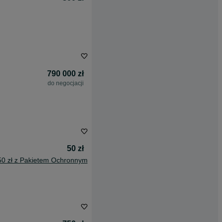
790 000 zł
do negocjacji
50 zł
50 zł z Pakietem Ochronnym