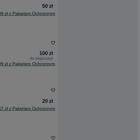
50 zł
99 zł z Pakietem Ochronnym
100 zł
do negocjacji
99 zł z Pakietem Ochronnym
20 zł
67 zł z Pakietem Ochronnym