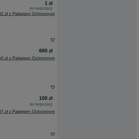
1 zł
do negocjacji
02 zł z Pakietem Ochronnym
600 zł
50 zł z Pakietem Ochronnym
100 zł
do negocjacji
07 zł z Pakietem Ochronnym