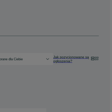
Jak pozycjonowane są
rane dla Ciebie
ogłoszenia?