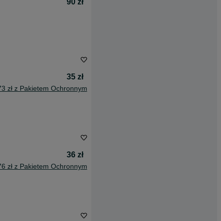
90 zł
35 zł
73 zł z Pakietem Ochronnym
36 zł
76 zł z Pakietem Ochronnym