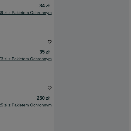
34 zł
69 zł z Pakietem Ochronnym
35 zł
73 zł z Pakietem Ochronnym
250 zł
25 zł z Pakietem Ochronnym