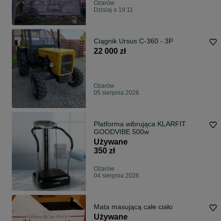
Ożarów
Dzisiaj o 19:11
Ciągnik Ursus C-360 - 3P
22 000 zł
Ożarów
05 sierpnia 2026
Platforma wibrująca KLARFIT
GOODVIBE 500w
Używane
350 zł
Ożarów
04 sierpnia 2026
Mata masującą całe ciało
Używane