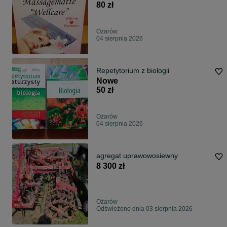
80 zł
Ożarów
04 sierpnia 2026
Repetytorium z biologii
Nowe
50 zł
Ożarów
04 sierpnia 2026
agregat uprawowosiewny
8 300 zł
Ożarów
Odświeżono dnia 03 sierpnia 2026