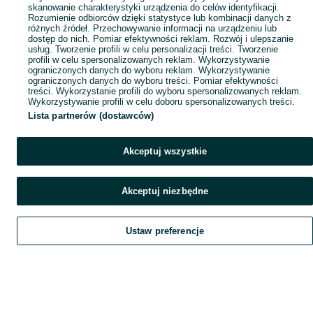
skanowanie charakterystyki urządzenia do celów identyfikacji.
Rozumienie odbiorców dzięki statystyce lub kombinacji danych z
różnych źródeł. Przechowywanie informacji na urządzeniu lub
dostęp do nich. Pomiar efektywności reklam. Rozwój i ulepszanie
usług. Tworzenie profili w celu personalizacji treści. Tworzenie
profili w celu spersonalizowanych reklam. Wykorzystywanie
ograniczonych danych do wyboru reklam. Wykorzystywanie
ograniczonych danych do wyboru treści. Pomiar efektywności
treści. Wykorzystanie profili do wyboru spersonalizowanych reklam.
Wykorzystywanie profili w celu doboru spersonalizowanych treści.
Lista partnerów (dostawców)
Akceptuj wszystkie
Akceptuj niezbędne
Ustaw preferencje
Szukaj
Obserwujesz
Dodaj
Czat
Konto