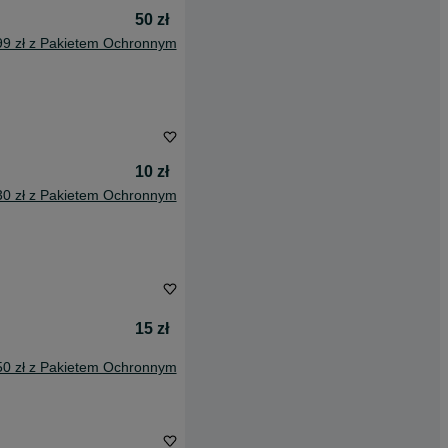
50 zł
99 zł z Pakietem Ochronnym
10 zł
30 zł z Pakietem Ochronnym
15 zł
50 zł z Pakietem Ochronnym