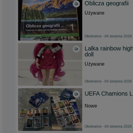
Oblicza geografii
Używane
Okołowice - 04 sierpnia 2026
Lalka rainbow high
doll
Używane
Okołowice - 04 sierpnia 2026
UEFA Chamions L
Nowe
Okołowice - 04 sierpnia 2026