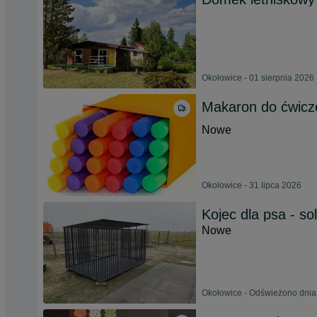
Okołowice - 01 sierpnia 2026
Makaron do ćwicze
Nowe
Okołowice - 31 lipca 2026
Kojec dla psa - so
Nowe
Okołowice - Odświeżono dnia