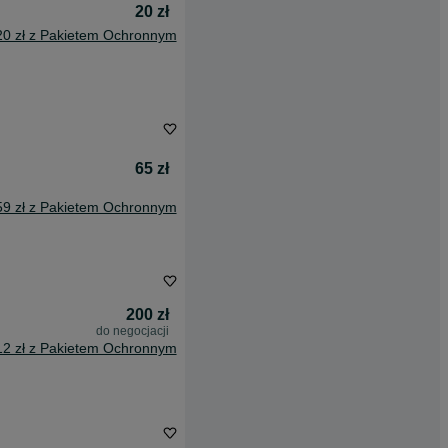
20 zł
20 zł z Pakietem Ochronnym
65 zł
59 zł z Pakietem Ochronnym
200 zł
do negocjacji
12 zł z Pakietem Ochronnym