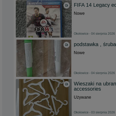
FIFA 14 Legacy e
Nowe
Okołowice - 04 sierpnia 2026
podstawka , śruba
Nowe
Okołowice - 04 sierpnia 2026
Wieszaki na ubrank
accessories
Używane
Okołowice - 03 sierpnia 2026