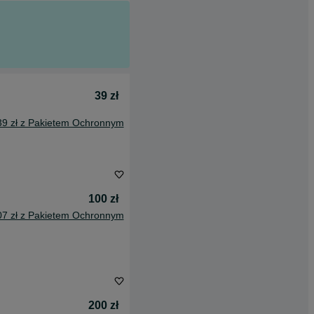
39 zł
39 zł z Pakietem Ochronnym
100 zł
07 zł z Pakietem Ochronnym
200 zł