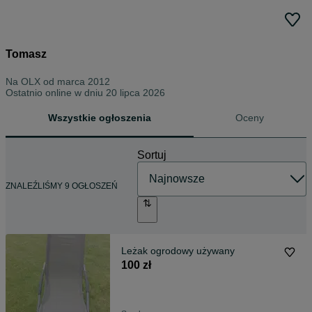
Tomasz
Na OLX od
marca 2012
Ostatnio online w dniu 20 lipca 2026
Wszystkie ogłoszenia
Oceny
Sortuj
ZNALEŹLIŚMY 9 OGŁOSZEŃ
Leżak ogrodowy używany
100 zł