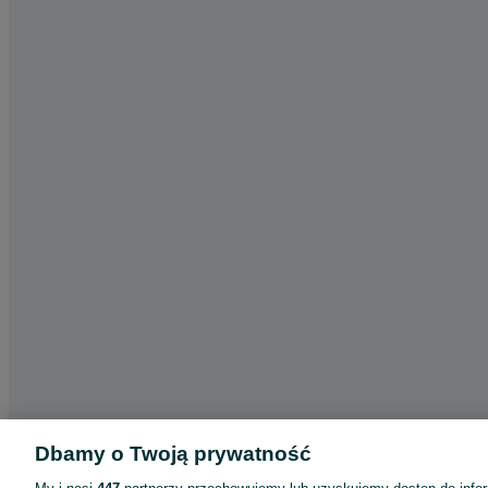
Dbamy o Twoją prywatność