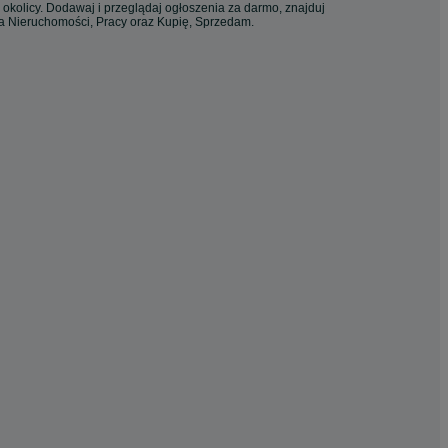
 okolicy. Dodawaj i przeglądaj ogłoszenia za darmo, znajduj
ia Nieruchomości, Pracy oraz Kupię, Sprzedam.