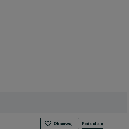
Obserwuj
Podziel się