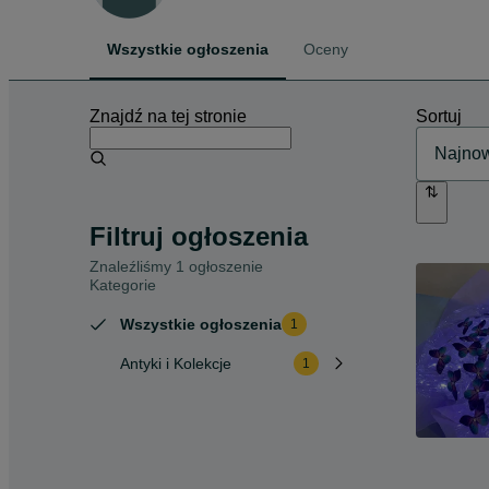
Wszystkie ogłoszenia
Oceny
Znajdź na tej stronie
Sortuj
Filtruj ogłoszenia
Znaleźliśmy 1 ogłoszenie
Kategorie
Wszystkie ogłoszenia
1
Antyki i Kolekcje
1