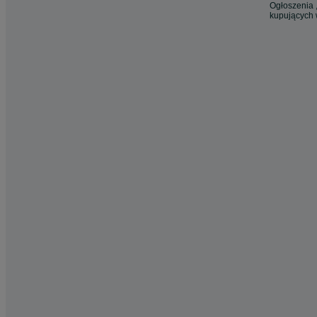
Ogłoszenia ,
kupujących 