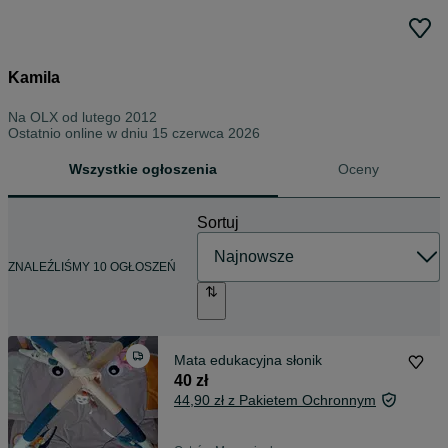
Kamila
Na OLX od
lutego 2012
Ostatnio online w dniu 15 czerwca 2026
Wszystkie ogłoszenia
Oceny
Sortuj
ZNALEŹLIŚMY 10 OGŁOSZEŃ
Mata edukacyjna słonik
40 zł
44,90 zł z Pakietem Ochronnym