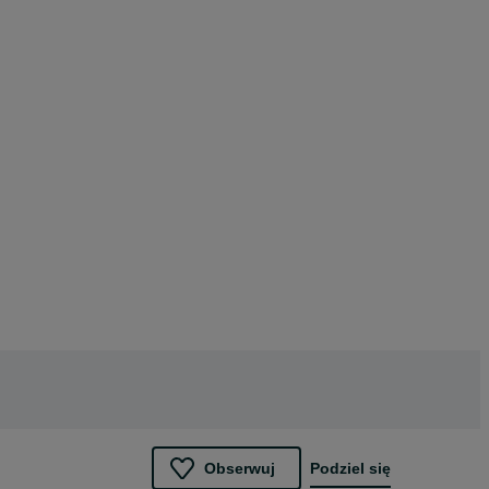
Obserwuj
Podziel się