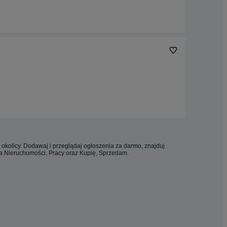
 okolicy. Dodawaj i przeglądaj ogłoszenia za darmo, znajduj
ia Nieruchomości, Pracy oraz Kupię, Sprzedam.