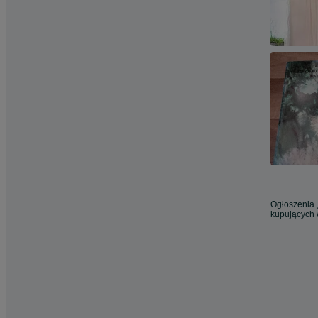
Ogłoszenia ,
kupujących 