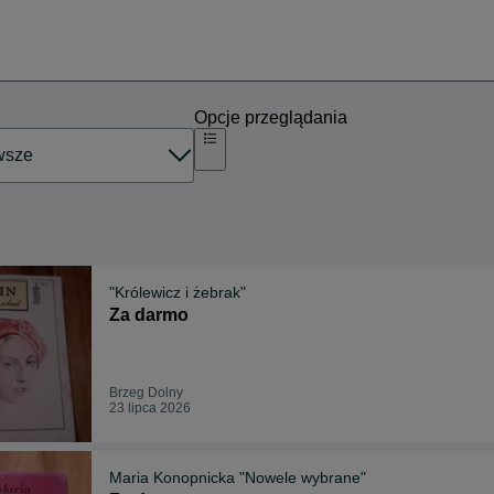
Opcje przeglądania
"Królewicz i żebrak"
Za darmo
Brzeg Dolny
23 lipca 2026
Maria Konopnicka "Nowele wybrane"