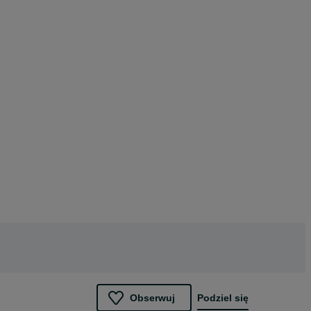
Obserwuj
Podziel się