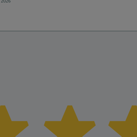
o 2026