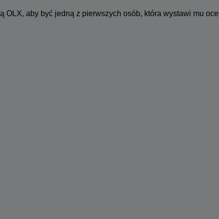
ą OLX, aby być jedną z pierwszych osób, która wystawi mu oce