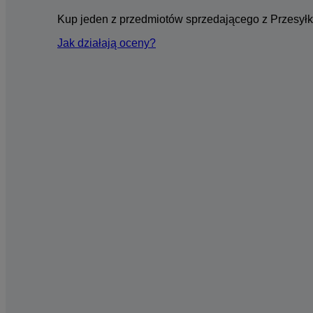
Kup jeden z przedmiotów sprzedającego z Przesyłk
Jak działają oceny?