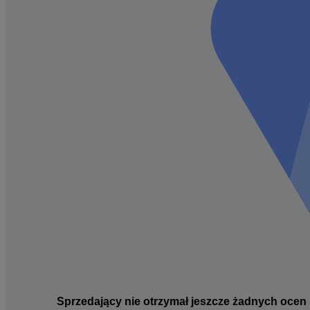
Sprzedający nie otrzymał jeszcze żadnych ocen