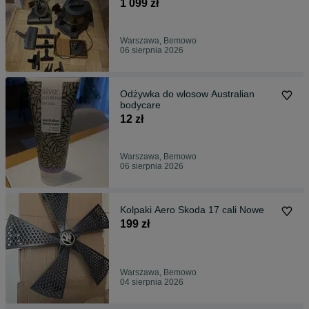
1 099 zł
Warszawa, Bemowo
06 sierpnia 2026
Odżywka do wlosow Australian
bodycare
12 zł
Warszawa, Bemowo
06 sierpnia 2026
Kolpaki Aero Skoda 17 cali Nowe
199 zł
Warszawa, Bemowo
04 sierpnia 2026