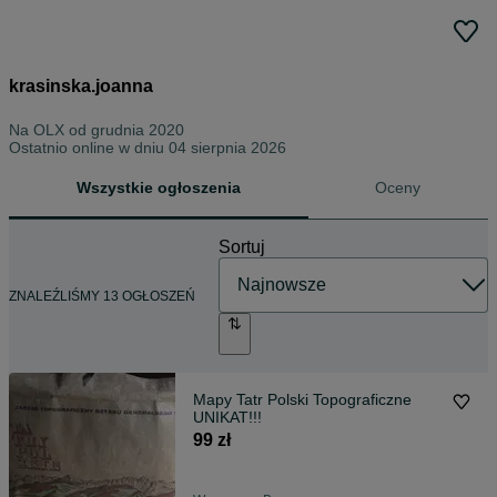
krasinska.joanna
Na OLX od
grudnia 2020
Ostatnio online w dniu 04 sierpnia 2026
Wszystkie ogłoszenia
Oceny
Sortuj
ZNALEŹLIŚMY 13 OGŁOSZEŃ
Mapy Tatr Polski Topograficzne
UNIKAT!!!
99 zł