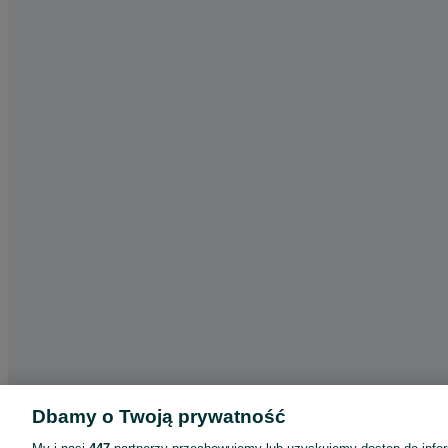
Dbamy o Twoją prywatność