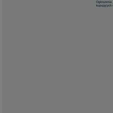
Ogłoszenia ,
kupujących 