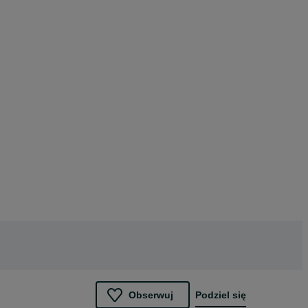
Obserwuj
Podziel się