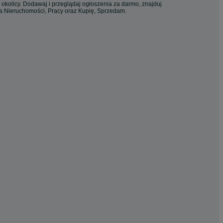
 okolicy. Dodawaj i przeglądaj ogłoszenia za darmo, znajduj
ia Nieruchomości, Pracy oraz Kupię, Sprzedam.